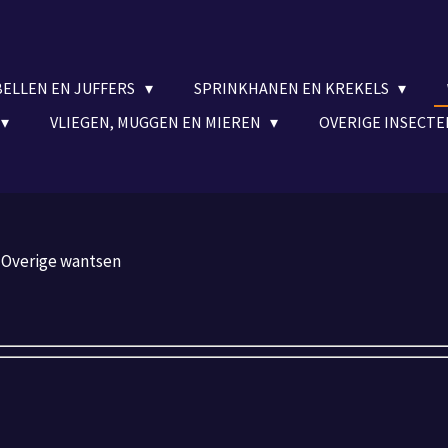
BELLEN EN JUFFERS
SPRINKHANEN EN KREKELS
VLIEGEN, MUGGEN EN MIEREN
OVERIGE INSECT
Overige wantsen