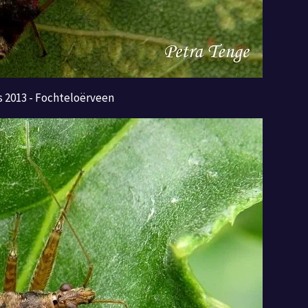
 2013 - Fochteloërveen