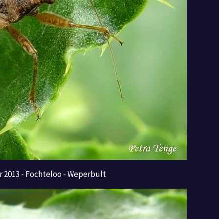
 2013 - Fochteloo - Weperbult