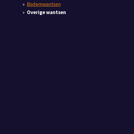
Bodemwantsen
Overige wantsen