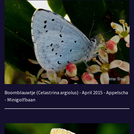
Boomblauwtje (Celastrina argiolus) - April 2015 - Appelscha
- Minigolfbaan