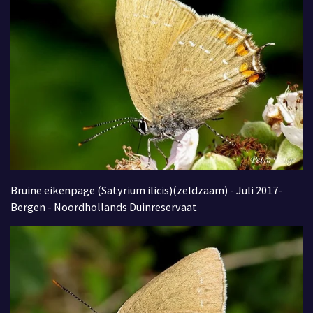
Bruine eikenpage (Satyrium ilicis)(zeldzaam) - Juli 2017-
Bergen - Noordhollands Duinreservaat