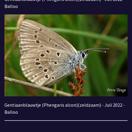
Balloo
Gentiaanblauwtje (Phengaris alcon)(zeldzaam) - Juli 2022 -
Balloo