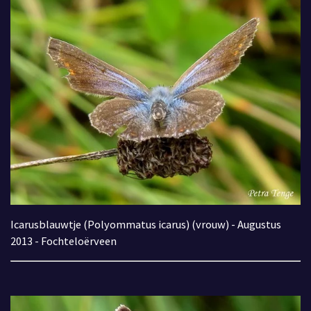
Icarusblauwtje (Polyommatus icarus) (vrouw) - Augustus
2013 - Fochteloërveen