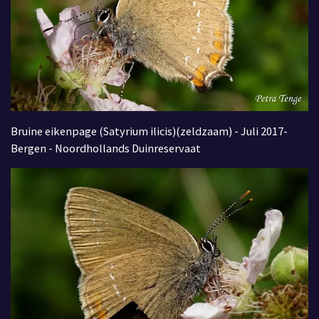
Bruine eikenpage (Satyrium ilicis)(zeldzaam) - Juli 2017-
Bergen - Noordhollands Duinreservaat