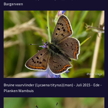
Bargerveen
Bruine vuurvlinder (Lycaena tityrus)(man) - Juli 2015 - Ede -
Planken Wambuis