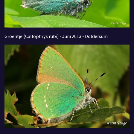
Groentje (Callophrys rubi) - Juni 2013 - Doldersum