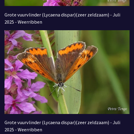
Grote vuurvlinder (Lycaena dispar)(zeer zeldzaam) - Juli
2025 - Weerribben
Grote vuurvlinder (Lycaena dispar)(zeer zeldzaam) - Juli
2025 - Weerribben