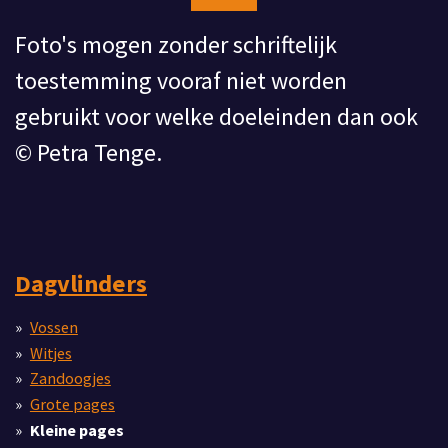
Foto's mogen zonder schriftelijk
toestemming vooraf niet worden
gebruikt voor welke doeleinden dan ook
© Petra Tenge.
Dagvlinders
Vossen
Witjes
Zandoogjes
Grote pages
Kleine pages