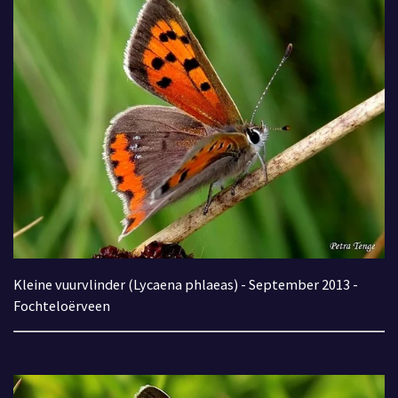
Kleine vuurvlinder (Lycaena phlaeas) - September 2013 -
Fochteloërveen