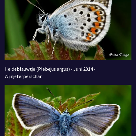
Heideblauwtje (Plebejus argus) - Juni 2014 -
Wijnjeterperschar