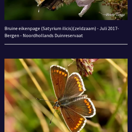
Bruine eikenpage (Satyrium ilicis)(zeldzaam) - Juli 2017-
Bergen - Noordhollands Duinreservaat