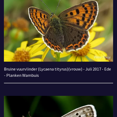
Bruine vuurvlinder (Lycaena tityrus)(vrouw) - Juli 2017 - Ede
- Planken Wambuis