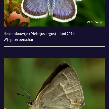
Heideblauwtje (Plebejus argus) - Juni 2014 -
Wijnjeterperschar