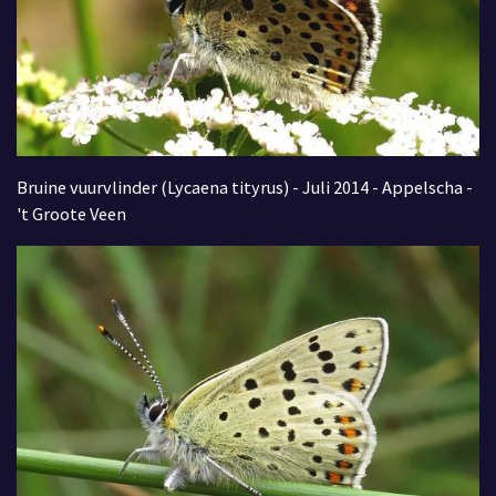
Bruine vuurvlinder (Lycaena tityrus) - Juli 2014 - Appelscha -
't Groote Veen