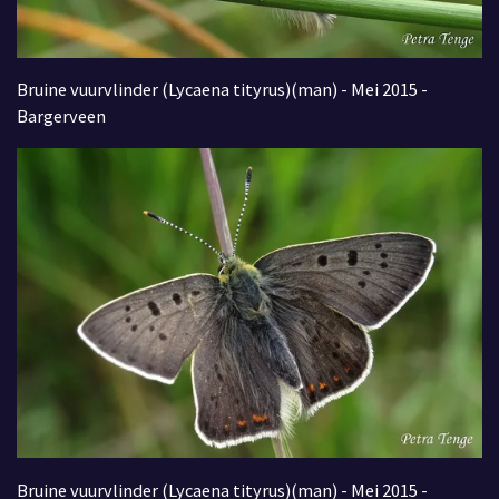
Bruine vuurvlinder (Lycaena tityrus)(man) - Mei 2015 -
Bargerveen
Bruine vuurvlinder (Lycaena tityrus)(man) - Mei 2015 -