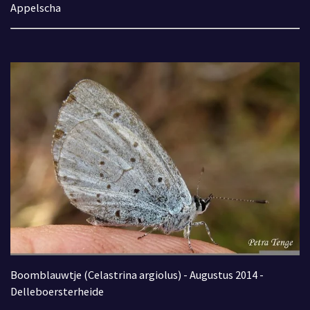
Appelscha
Boomblauwtje (Celastrina argiolus) - Augustus 2014 -
Delleboersterheide