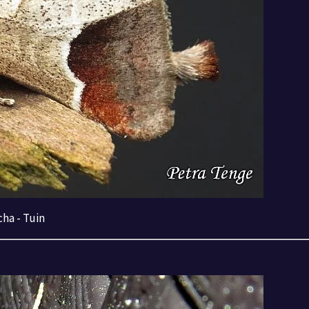
cha - Tuin