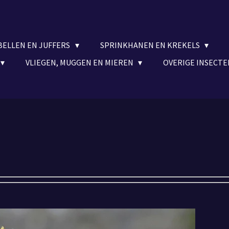
BELLEN EN JUFFERS
SPRINKHANEN EN KREKELS
VLIEGEN, MUGGEN EN MIEREN
OVERIGE INSECT