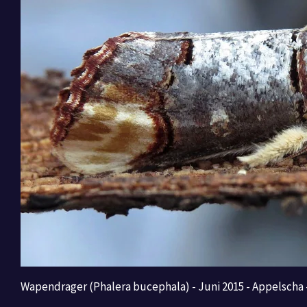
Wapendrager (Phalera bucephala) - Juni 2015 - Appelscha 