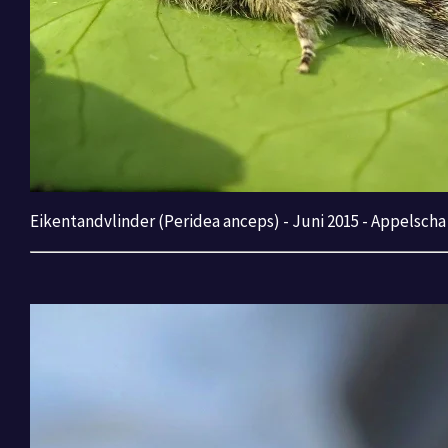
Eikentandvlinder (Peridea anceps) - Juni 2015 - Appelscha 