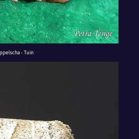
ppelscha - Tuin