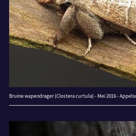
Bruine wapendrager (Clostera curtula) - Mei 2016 - Appels