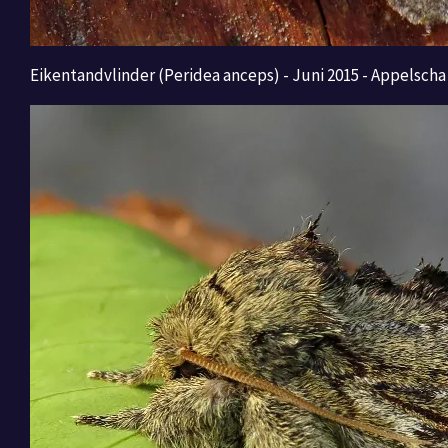
Eikentandvlinder (Peridea anceps) - Juni 2015 - Appelscha 