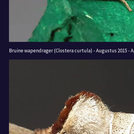
Bruine wapendrager (Clostera curtula) - Augustus 2015 - A