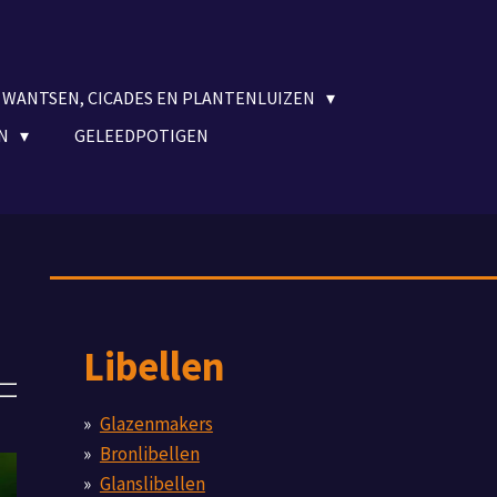
WANTSEN, CICADES EN PLANTENLUIZEN
EN
GELEEDPOTIGEN
Libellen
Glazenmakers
Bronlibellen
Glanslibellen