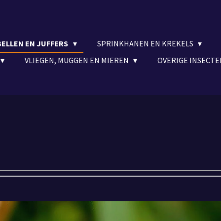
BELLEN EN JUFFERS
SPRINKHANEN EN KREKELS
VLIEGEN, MUGGEN EN MIEREN
OVERIGE INSECT