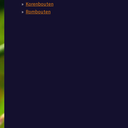
Korenbouten
Rombouten