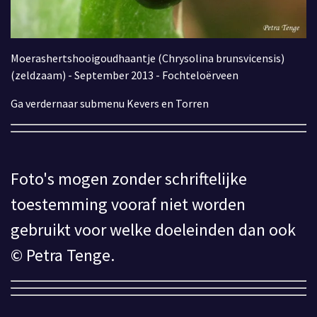
Moerashertshooigoudhaantje (Chrysolina brunsvicensis)
(zeldzaam) - September 2013 - Fochteloërveen
Ga verdernaar submenu Kevers en Torren
Foto's mogen zonder schriftelijke
toestemming vooraf niet worden
gebruikt voor welke doeleinden dan ook
© Petra Tenge.