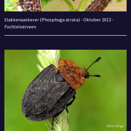
Slakkenaaskever (Phosphuga atrata) - Oktober 2013 -
Fochteloërveen