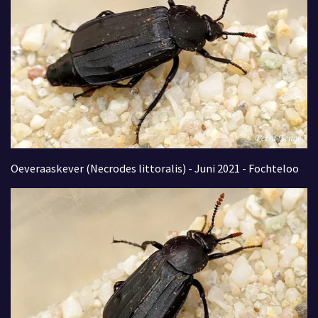
Oeveraaskever (Necrodes littoralis) - Juni 2021 - Fochteloo