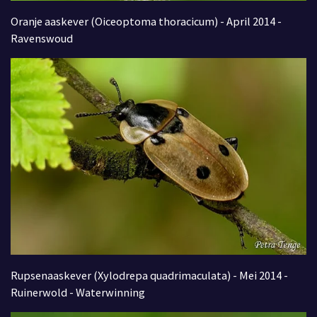
Oranje aaskever (Oiceoptoma thoracicum) - April 2014 -
Ravenswoud
Rupsenaaskever (Xylodrepa quadrimaculata) - Mei 2014 -
Ruinerwold - Waterwinning