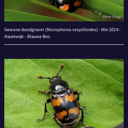
Gewone doodgraver (Nicrophorus vespilloides
) - Mei 2014 -
Haulewijk - Blauwe Bos