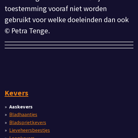
toestemming vooraf niet worden
gebruikt voor welke doeleinden dan ook
© Petra Tenge.
Kevers
Aaskevers
Bladhaantjes
Bladsprietkevers
Lieveheersbeestjes