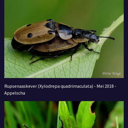
Rupsenaaskever (Xylodrepa quadrimaculata) - Mei 2018 -
Appelscha