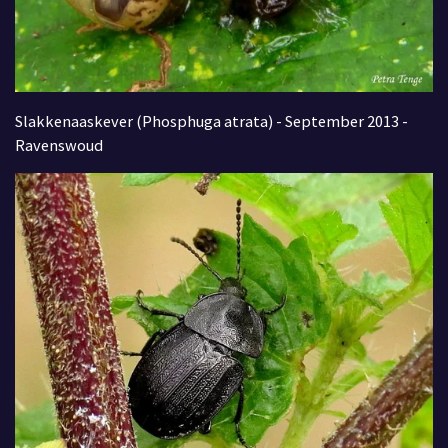
Slakkenaaskever (Phosphuga atrata) - September 2013 -
Ravenswoud