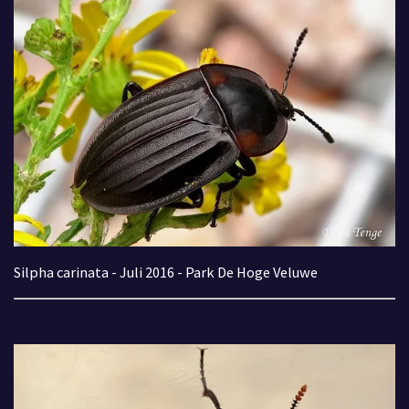
Silpha carinata - Juli 2016 - Park De Hoge Veluwe