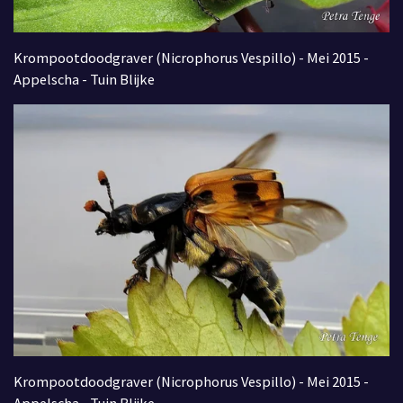
Krompootdoodgraver (Nicrophorus Vespillo) - Mei 2015 -
Appelscha - Tuin Blijke
Krompootdoodgraver (Nicrophorus Vespillo) - Mei 2015 -