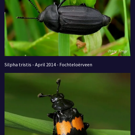
Silpha tristis - April 2014 - Fochteloërveen