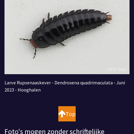
Larve Rupsenaaskever - Dendroxena quadrimaculata - Juni
2023 - Hooghalen
Top
Foto's mogen zonder schriftelijke