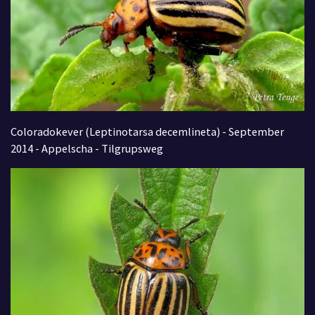
Coloradokever (Leptinotarsa decemlineta) - September
2014 - Appelscha - Tilgrupsweg