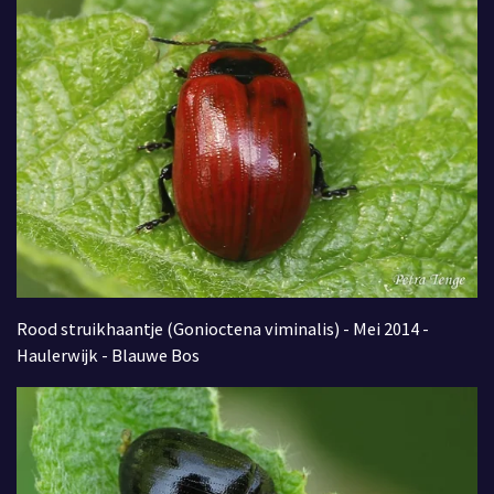
Rood struikhaantje (Gonioctena viminalis) - Mei 2014 -
Haulerwijk - Blauwe Bos