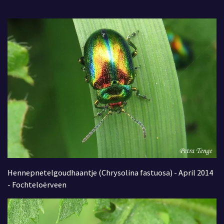
Hennepnetelgoudhaantje (Chrysolina fastuosa) - April 2014
- Fochteloërveen