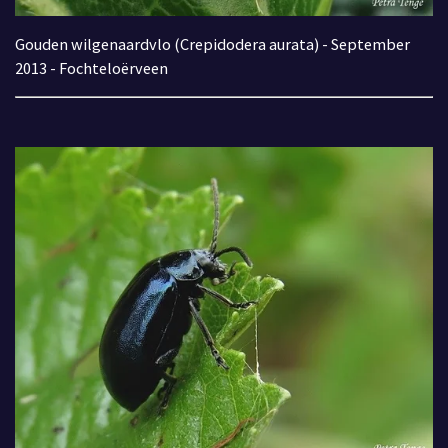
Gouden wilgenaardvlo (Crepidodera aurata) - September
2013 - Fochteloërveen