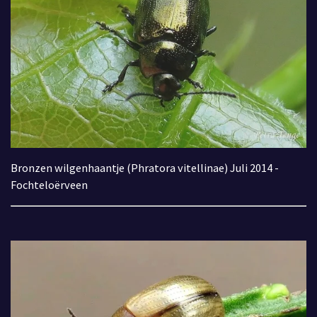
Bronzen wilgenhaantje (Phratora vitellinae) Juli 2014 -
Fochteloërveen