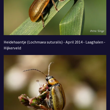
Heidehaantje (Lochmaea suturalis) - April 2014 - Laaghalen -
Hijkerveld