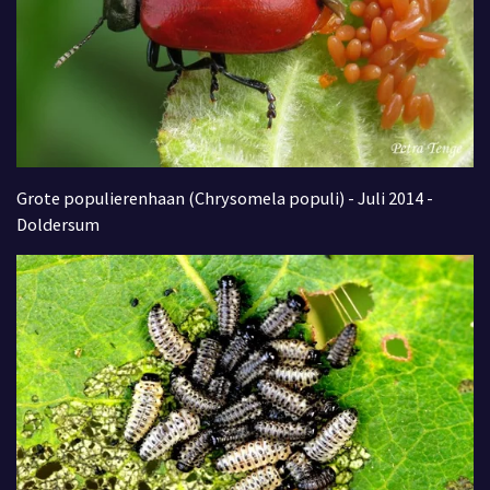
Grote populierenhaan (Chrysomela populi) - Juli 2014 -
Doldersum