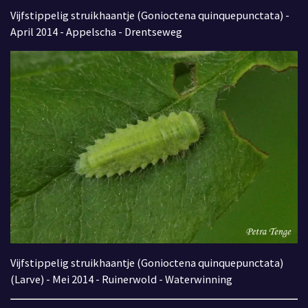
Vijfstippelig struikhaantje
(Gonioctena quinquepunctata) -
April 2014 - Appelscha - Drentseweg
Vijfstippelig struikhaantje
(Gonioctena quinquepunctata)
(Larve) - Mei 2014 - Ruinerwold - Waterwinning