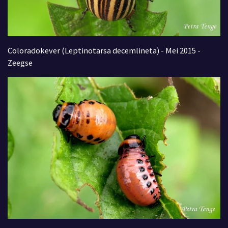
Coloradokever (Leptinotarsa decemlineta) - Mei 2015 -
Zeegse