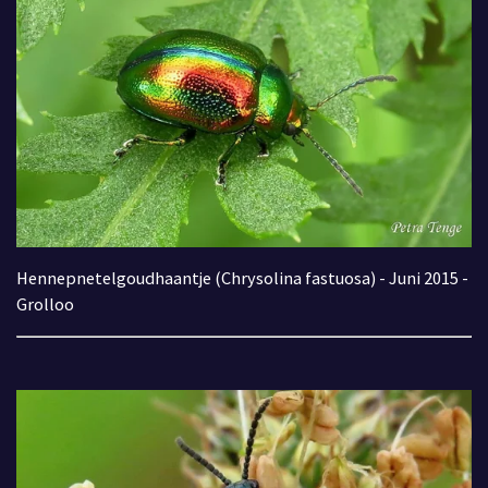
Hennepnetelgoudhaantje (Chrysolina fastuosa) - Juni 2015 -
Grolloo