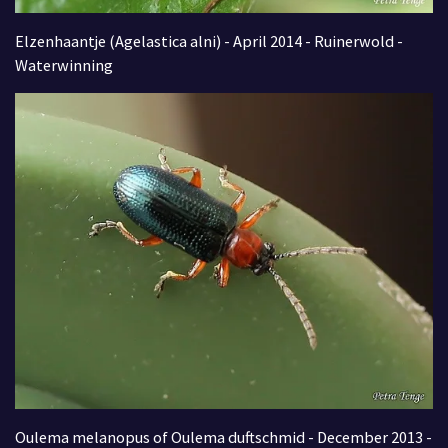
Elzenhaantje (Agelastica alni) - April 2014 - Ruinerwold -
Waterwinning
Oulema melanopus of
Oulema duftschmid - December 2013 -