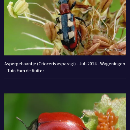
Aspergehaantje (Crioceris asparagi) - Juli 2014 - Wageningen
- Tuin Fam de Ruiter