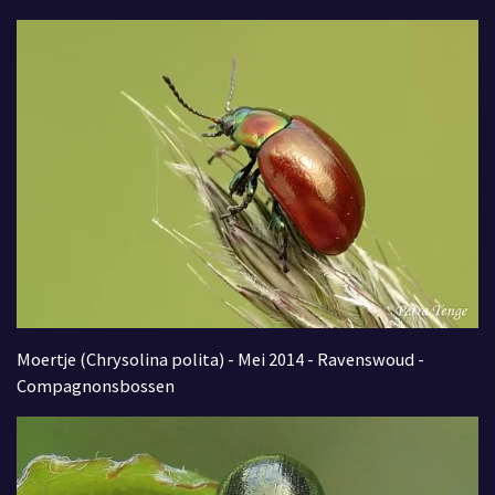
Moertje (Chrysolina polita) - Mei 2014 - Ravenswoud -
Compagnonsbossen