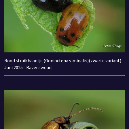
Rood struikhaantje (Gonioctena viminalis)
(zwarte variant) -
Juni 2025 - Ravenswoud