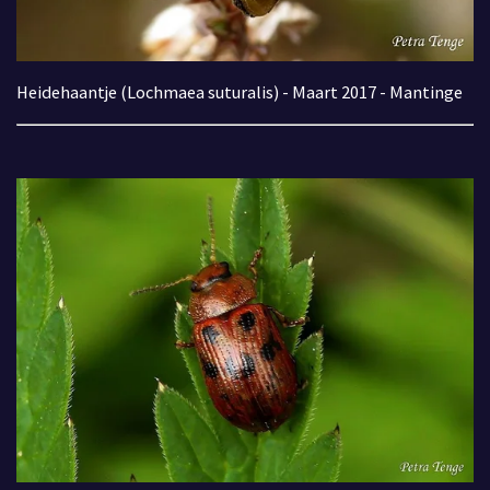
Heidehaantje (Lochmaea suturalis) - Maart 2017 - Mantinge