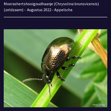
Moerashertshooigoudhaanje (Chrysolina brunsvicensis)
(zeldzaam)
- Augustus 2022 - Appelscha