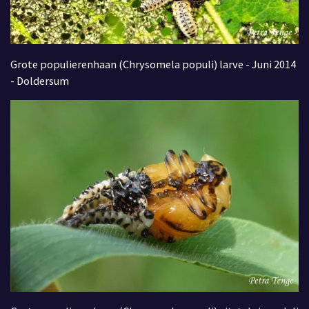
Grote populierenhaan (Chrysomela populi) larve - Juni 2014
- Doldersum