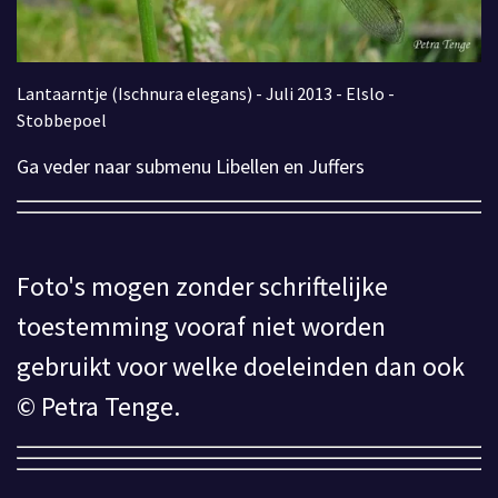
Lantaarntje (Ischnura elegans) - Juli 2013 - Elslo -
Stobbepoel
Ga veder naar submenu Libellen en Juffers
Foto's mogen zonder schriftelijke
toestemming vooraf niet worden
gebruikt voor welke doeleinden dan ook
© Petra Tenge.