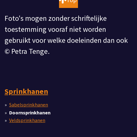
Top
Foto's mogen zonder schriftelijke
toestemming vooraf niet worden
gebruikt voor welke doeleinden dan ook
© Petra Tenge.
Sprinkhanen
Sabelsprinkhanen
Doornsprinkhanen
Veldsprinkhanen