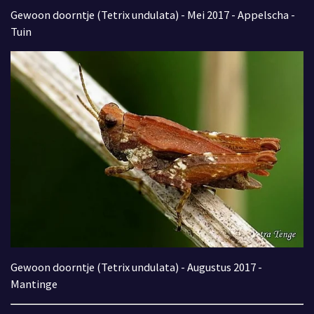
Gewoon doorntje (Tetrix undulata) - Mei 2017 - Appelscha -
Tuin
Gewoon doorntje (Tetrix undulata) - Augustus 2017 -
Mantinge