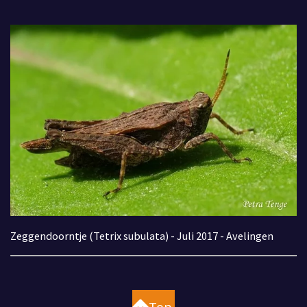
Zeggendoorntje (Tetrix subulata) - Juli 2017 - Avelingen